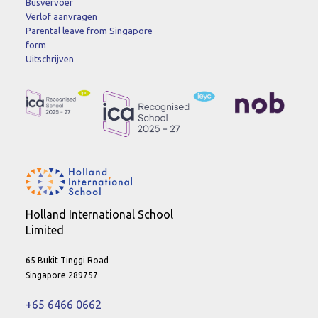
Busvervoer
Verlof aanvragen
Parental leave from Singapore
form
Uitschrijven
Holland International School
Limited
65 Bukit Tinggi Road
Singapore 289757
+65 6466 0662