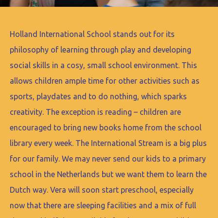
Holland International School stands out for its
philosophy of learning through play and developing
social skills in a cosy, small school environment. This
allows children ample time for other activities such as
sports, playdates and to do nothing, which sparks
creativity. The exception is reading – children are
encouraged to bring new books home from the school
library every week. The International Stream is a big plus
for our family. We may never send our kids to a primary
school in the Netherlands but we want them to learn the
Dutch way. Vera will soon start preschool, especially
now that there are sleeping facilities and a mix of full