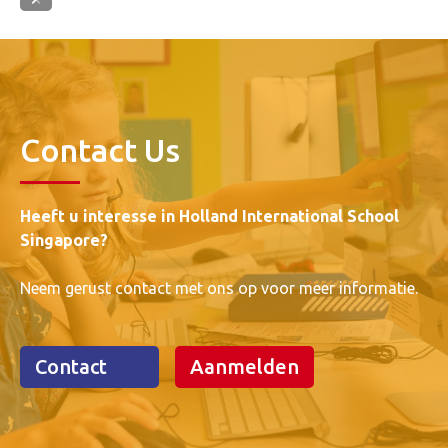
Contact Us
Heeft u interesse in Holland International School
Singapore?
Neem gerust contact met ons op voor meer informatie.
Contact
Aanmelden