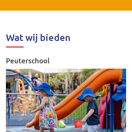
Wat wij bieden
Peuterschool