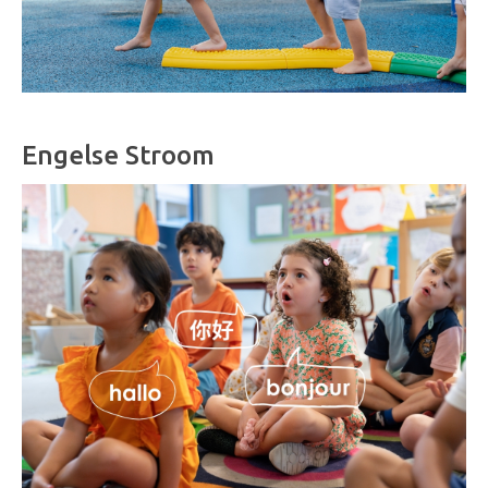
Engelse Stroom