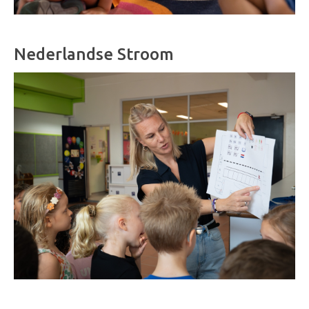
Nederlandse Stroom