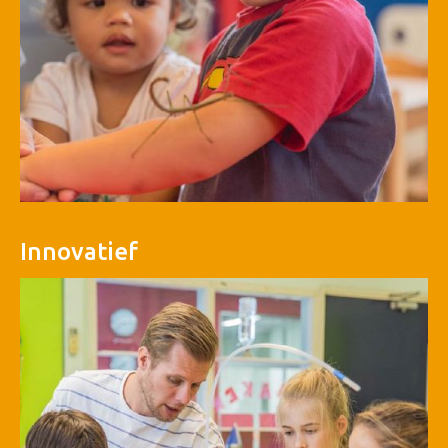
Innovatief