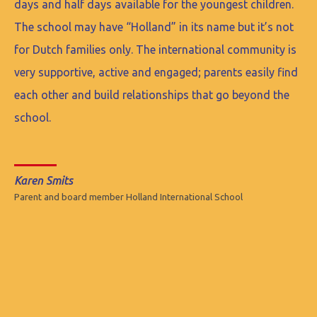
days and half days available for the youngest children.
The school may have “Holland” in its name but it’s not
for Dutch families only. The international community is
very supportive, active and engaged; parents easily find
each other and build relationships that go beyond the
school.
Karen Smits
Parent and board member Holland International School