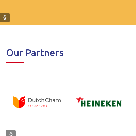
Our Partners