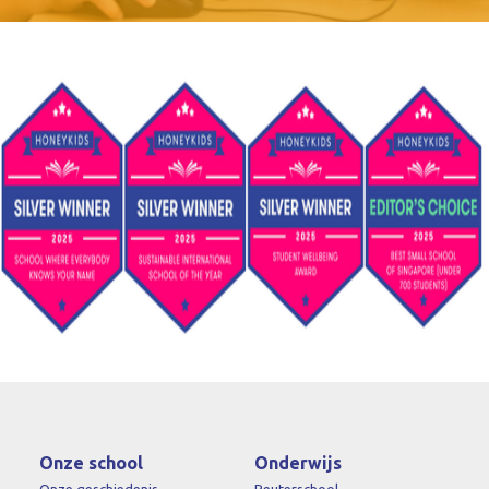
Onze school
Onderwijs
Onze geschiedenis
Peuterschool