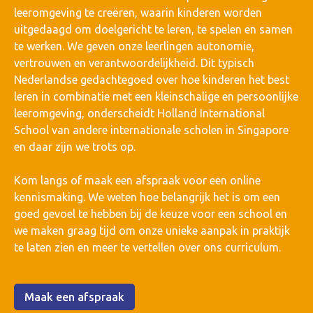
leeromgeving te creëren, waarin kinderen worden
uitgedaagd om doelgericht te leren, te spelen en samen
te werken. We geven onze leerlingen autonomie,
vertrouwen en verantwoordelijkheid. Dit typisch
Nederlandse gedachtegoed over hoe kinderen het best
leren in combinatie met een kleinschalige en persoonlijke
leeromgeving, onderscheidt Holland International
School van andere internationale scholen in Singapore
en daar zijn we trots op.
Kom langs of maak een afspraak voor een online
kennismaking. We weten hoe belangrijk het is om een
goed gevoel te hebben bij de keuze voor een school en
we maken graag tijd om onze unieke aanpak in praktijk
te laten zien en meer te vertellen over ons curriculum.
Maak een afspraak