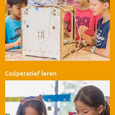
Coöperatief leren