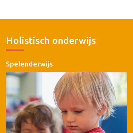
Holistisch onderwijs
Spelenderwijs