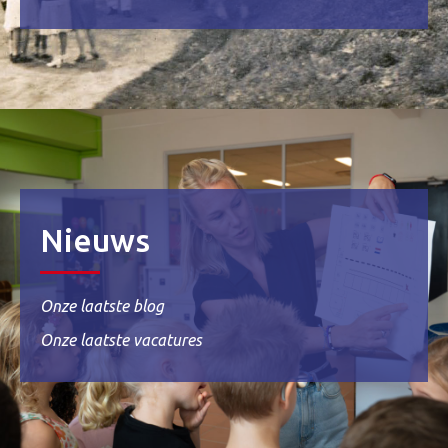
Nieuws
Onze laatste blog
Onze laatste vacatures