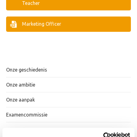
Teacher
Marketing Officer
Onze geschiedenis
Onze ambitie
Onze aanpak
Examencommissie
Our team