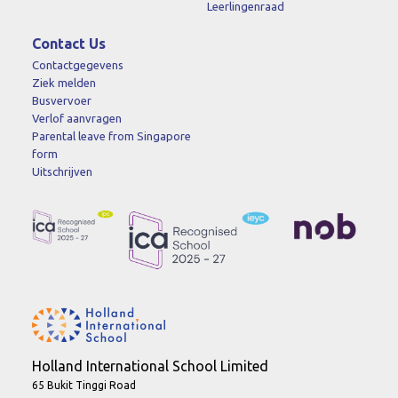
Leerlingenraad
Contact Us
Contactgegevens
Ziek melden
Busvervoer
Verlof aanvragen
Parental leave from Singapore
form
Uitschrijven
Holland International School Limited
65 Bukit Tinggi Road