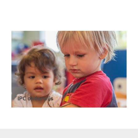
IPC onderwijs