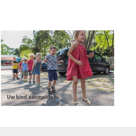
Uw kind aanmelden