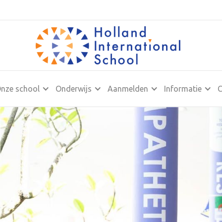
nze school
Onderwijs
Aanmelden
Informatie
C