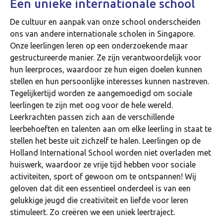
Een unieke internationale school
De cultuur en aanpak van onze school onderscheiden
ons van andere internationale scholen in Singapore.
Onze leerlingen leren op een onderzoekende maar
gestructureerde manier. Ze zijn verantwoordelijk voor
hun leerproces, waardoor ze hun eigen doelen kunnen
stellen en hun persoonlijke interesses kunnen nastreven.
Tegelijkertijd worden ze aangemoedigd om sociale
leerlingen te zijn met oog voor de hele wereld.
Leerkrachten passen zich aan de verschillende
leerbehoeften en talenten aan om elke leerling in staat te
stellen het beste uit zichzelf te halen. Leerlingen op de
Holland International School worden niet overladen met
huiswerk, waardoor ze vrije tijd hebben voor sociale
activiteiten, sport of gewoon om te ontspannen! Wij
geloven dat dit een essentieel onderdeel is van een
gelukkige jeugd die creativiteit en liefde voor leren
stimuleert. Zo creëren we een uniek leertraject.