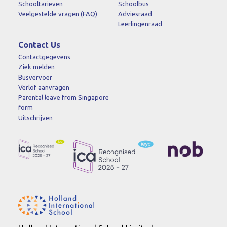
Schooltarieven
Schoolbus
Veelgestelde vragen (FAQ)
Adviesraad
Leerlingenraad
Contact Us
Contactgegevens
Ziek melden
Busvervoer
Verlof aanvragen
Parental leave from Singapore
form
Uitschrijven