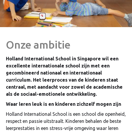
Onze ambitie
Holland International School in Singapore wil een
excellente internationale school zijn met een
gecombineerd nationaal en internationaal
curriculum. Het leerproces van de kinderen staat
centraal, met aandacht voor zowel de academische
als de sociaal-emotionele ontwikkeling.
Waar leren leuk is en kinderen zichzelf mogen zijn
Holland International School is een school die openheid,
respect en passie uitstraalt. Kinderen behalen de beste
leerprestaties in een stress-vrije omgeving waar leren