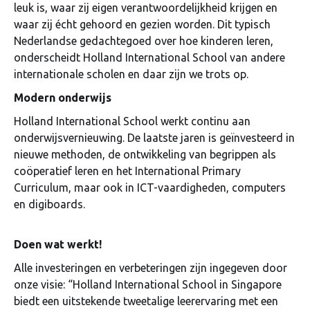
leuk is, waar zij eigen verantwoordelijkheid krijgen en
waar zij écht gehoord en gezien worden. Dit typisch
Nederlandse gedachtegoed over hoe kinderen leren,
onderscheidt Holland International School van andere
internationale scholen en daar zijn we trots op.
Modern onderwijs
Holland International School werkt continu aan
onderwijsvernieuwing. De laatste jaren is geïnvesteerd in
nieuwe methoden, de ontwikkeling van begrippen als
coöperatief leren en het International Primary
Curriculum, maar ook in ICT-vaardigheden, computers
en digiboards.
Doen wat werkt!
Alle investeringen en verbeteringen zijn ingegeven door
onze visie: “Holland International School in Singapore
biedt een uitstekende tweetalige leerervaring met een