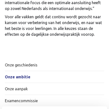
internationale focus die een optimale aansluiting heeft
op zowel Nederlands als internationaal onderwijs.”
Voor alle vakken geldt dat continu wordt gezocht naar
kansen voor verbetering van het onderwijs, en naar wat
het beste is voor leerlingen. In alle keuzes staan de
effecten op de dagelijkse onderwijspraktijk voorop.
Onze geschiedenis
Onze ambitie
Onze aanpak
Examencommissie