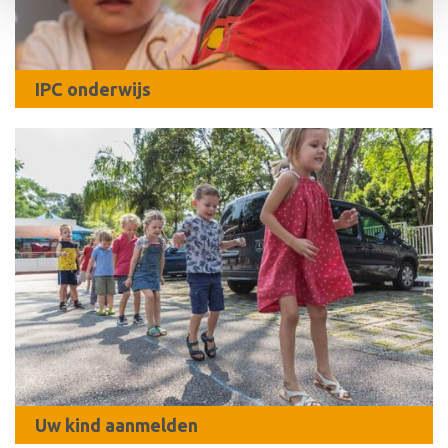
IPC onderwijs
Uw kind aanmelden